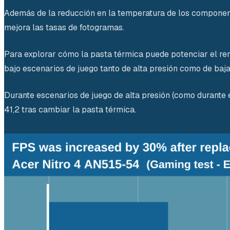
Además de la reducción en la temperatura de los componen
mejora las tasas de fotogramas.
Para explorar cómo la pasta térmica puede potenciar el re
bajo escenarios de juego tanto de alta presión como de baja 
Durante escenarios de juego de alta presión (como durante 
41,2 tras cambiar la pasta térmica.