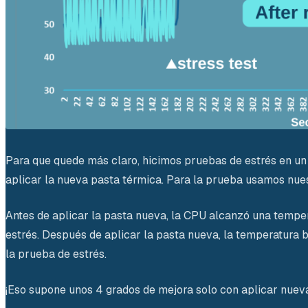
Para que quede más claro, hicimos pruebas de estrés en un
aplicar la nueva pasta térmica. Para la prueba usamos nue
Antes de aplicar la pasta nueva, la CPU alcanzó una temper
estrés. Después de aplicar la pasta nueva, la temperatura 
la prueba de estrés.
¡Eso supone unos 4 grados de mejora solo con aplicar nuev