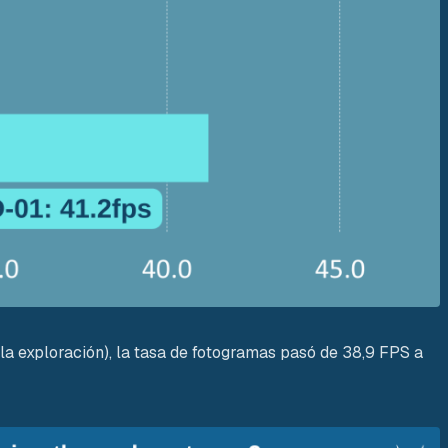
la exploración), la tasa de fotogramas pasó de 38,9 FPS a