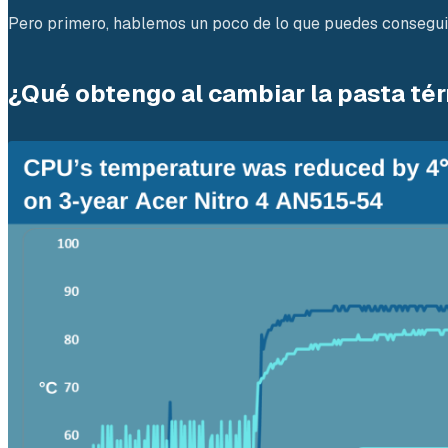
Pero primero, hablemos un poco de lo que puedes conseguir
¿Qué obtengo al cambiar la pasta té