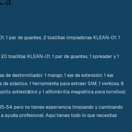
, 1 par de guantes, 2 toallitas limpiadoras KLEAN-01, 1
 20 toallitas KLEAN-01, 1 par de guantes, 1 spreader y 1
s de destornillador, 1 mango, 1 eje de extensión, 1 eje
s de plástico, 1 herramienta para extraer SIM, 1 ventosa, 8
llo antiestático y 1 alfombrilla magnética para tornillos)
515-54 pero no tienes experiencia limpiando y cambiando
 a ayuda profesional. Aquí tienes todo lo que necesitas