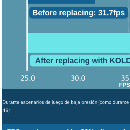
Durante escenarios de juego de baja presión (como durante 
49,1.