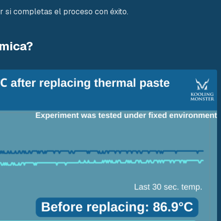
 si completas el proceso con éxito.
rmica?