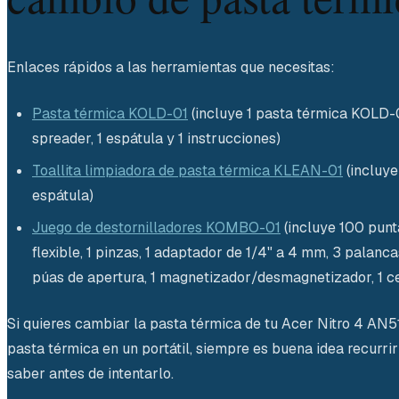
Enlaces rápidos a las herramientas que necesitas:
Pasta térmica KOLD-01
(incluye 1 pasta térmica KOLD-01
spreader, 1 espátula y 1 instrucciones)
Toallita limpiadora de pasta térmica KLEAN-01
(incluye
espátula)
Juego de destornilladores KOMBO-01
(incluye 100 punta
flexible, 1 pinzas, 1 adaptador de 1/4" a 4 mm, 3 palanca
púas de apertura, 1 magnetizador/desmagnetizador, 1 cepi
Si quieres cambiar la pasta térmica de tu Acer Nitro 4 AN
pasta térmica en un portátil, siempre es buena idea recurrir
saber antes de intentarlo.