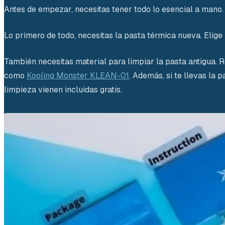
Antes de empezar, necesitas tener todo lo esencial a mano.
Lo primero de todo, necesitas la pasta térmica nueva. Elige
También necesitas material para limpiar la pasta antigua.
como
Kooling Monster KLEAN-01
. Además, si te llevas la 
limpieza vienen incluidas gratis.