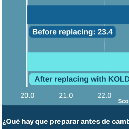
¿Qué hay que preparar antes de camb