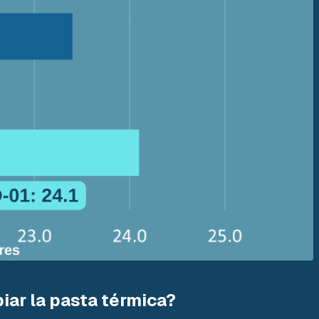
iar la pasta térmica?