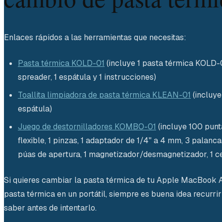
Enlaces rápidos a las herramientas que necesitas:
Pasta térmica KOLD-01
(incluye 1 pasta térmica KOLD-01
spreader, 1 espátula y 1 instrucciones)
Toallita limpiadora de pasta térmica KLEAN-01
(incluye
espátula)
Juego de destornilladores KOMBO-01
(incluye 100 punta
flexible, 1 pinzas, 1 adaptador de 1/4" a 4 mm, 3 palanca
púas de apertura, 1 magnetizador/desmagnetizador, 1 cepi
Si quieres cambiar la pasta térmica de tu Apple MacBook A
pasta térmica en un portátil, siempre es buena idea recurrir
saber antes de intentarlo.