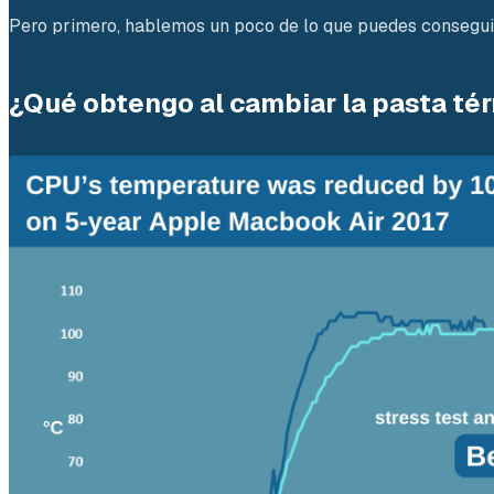
Pero primero, hablemos un poco de lo que puedes conseguir
¿Qué obtengo al cambiar la pasta té