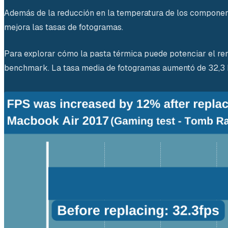
Además de la reducción en la temperatura de los componen
mejora las tasas de fotogramas.
Para explorar cómo la pasta térmica puede potenciar el re
benchmark. La tasa media de fotogramas aumentó de 32,3 F