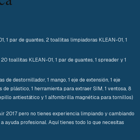
, 1 par de guantes, 2 toallitas limpiadoras KLEAN-01, 1
 20 toallitas KLEAN-01, 1 par de guantes, 1 spreader y 1
s de destornillador, 1 mango, 1 eje de extensión, 1 eje
s de plástico, 1 herramienta para extraer SIM, 1 ventosa, 8
llo antiestático y 1 alfombrilla magnética para tornillos)
ir 2017 pero no tienes experiencia limpiando y cambiando
 a ayuda profesional. Aquí tienes todo lo que necesitas