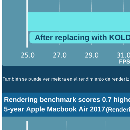
También se puede ver mejora en el rendimiento de renderiz