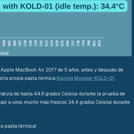
n Apple MacBook Air 2017 de 5 años, antes y después de
stra propia pasta térmica
Kooling Monster KOLD-01
.
ratura de hasta 44,6 grados Celsius durante la prueba de
 bajó a unos mucho más frescos 34,4 grados Celsius durante
a pasta térmica!