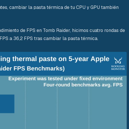
tes, cambiar la pasta térmica de tu CPU y GPU también
ndimiento de FPS en Tomb Raider, hicimos cuatro rondas de
PS a 36,2 FPS tras cambiar la pasta térmica.