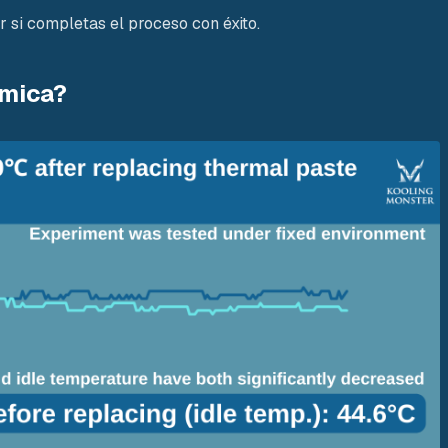
 si completas el proceso con éxito.
rmica?